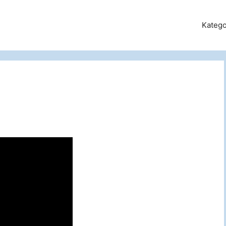
Katego