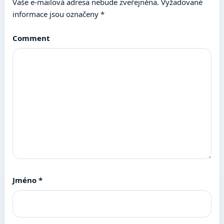
Vaše e-mailová adresa nebude zveřejněna.
Vyžadované
informace jsou označeny
*
Comment
Jméno
*