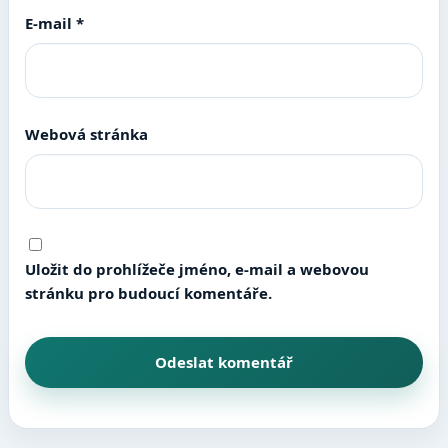
E-mail
*
Webová stránka
Uložit do prohlížeče jméno, e-mail a webovou
stránku pro budoucí komentáře.
Odeslat komentář